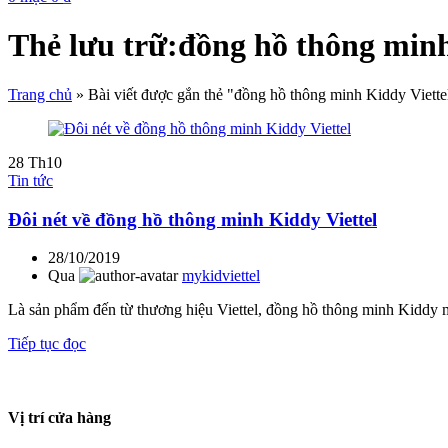
Thẻ lưu trữ:đồng hồ thông minh
Trang chủ
»
Bài viết được gắn thẻ "đồng hồ thông minh Kiddy Viette
28
Th10
Tin tức
Đôi nét về đồng hồ thông minh Kiddy Viettel
28/10/2019
Qua
mykidviettel
Là sản phẩm đến từ thương hiệu Viettel, đồng hồ thông minh Kiddy man
Tiếp tục đọc
Vị trí cửa hàng