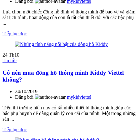
Đăng bởi
mykidviettel
Lựa chọn một chiếc đồng hồ định vị thông minh để bảo vệ và giám
sát lịch trình, hoạt động của con là rất cần thiết đối với các bậc phụ
...
Tiếp tục đọc
24
Th10
Tin tức
Có nên mua đồng hồ thông minh Kiddy Viettel
không?
24/10/2019
Đăng bởi
mykidviettel
Trên thị trường hiện nay có rất nhiều thiết bị thông minh giúp các
bậc phụ huynh dễ dàng quản lý con cái của mình. Một trong những
sản ...
Tiếp tục đọc